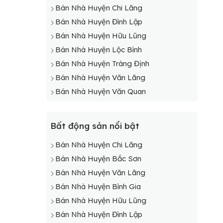
Bán Nhà Huyện Chi Lăng
Bán Nhà Huyện Đình Lập
Bán Nhà Huyện Hữu Lũng
Bán Nhà Huyện Lộc Bình
Bán Nhà Huyện Tràng Định
Bán Nhà Huyện Văn Lãng
Bán Nhà Huyện Văn Quan
Bất động sản nổi bật
Bán Nhà Huyện Chi Lăng
Bán Nhà Huyện Bắc Sơn
Bán Nhà Huyện Văn Lãng
Bán Nhà Huyện Bình Gia
Bán Nhà Huyện Hữu Lũng
Bán Nhà Huyện Đình Lập