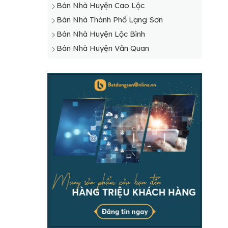
Bán Nhà Huyện Cao Lộc
Bán Nhà Thành Phố Lạng Sơn
Bán Nhà Huyện Lộc Bình
Bán Nhà Huyện Văn Quan