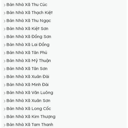
Bán Nhà Xã Thu Cúc
Bán Nhà Xã Thạch Kiệt
Bán Nhà Xã Thu Ngạc
Bán Nhà Xã Kiệt Sơn
Bán Nhà Xã Đồng Sơn
Bán Nhà Xã Lai Đồng
Bán Nhà Xã Tân Phú
Bán Nhà Xã Mỹ Thuận
Bán Nhã Xã Tân Sơn
Bán Nhà Xã Xuân Đài
Bán Nhà Xã Minh Đài
Bán Nhà Xã Văn Luông
Bán Nhà Xã Xuân Sơn
Bán Nhà Xã Long Cốc
Bán Nhà Xã Kim Thượng
Bán Nhà Xã Tam Thanh