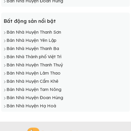
Bán Nhà Huyện Đoan Hùng
Bất động sản nổi bật
Bán Nhà Huyện Thanh Sơn
Bán Nhà Huyện Yên Lập
Bán Nhà Huyện Thanh Ba
Bán Nhà Thành phố Việt Trì
Bán Nhà Huyện Thanh Thuỷ
Bán Nhà Huyện Lâm Thao
Bán Nhà Huyện Cẩm Khê
Bán Nhà Huyện Tam Nông
Bán Nhà Huyện Đoan Hùng
Bán Nhà Huyện Hạ Hoà