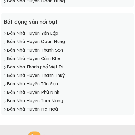
Bán Nhà Huyện Đoan Hùng
Bất động sản nổi bật
Bán Nhà Huyện Yên Lập
Bán Nhà Huyện Đoan Hùng
Bán Nhà Huyện Thanh Sơn
Bán Nhà Huyện Cẩm Khê
Bán Nhà Thành phố Việt Trì
Bán Nhà Huyện Thanh Thuỷ
Bán Nhà Huyện Tân Sơn
Bán Nhà Huyện Phù Ninh
Bán Nhà Huyện Tam Nông
Bán Nhà Huyện Hạ Hoà