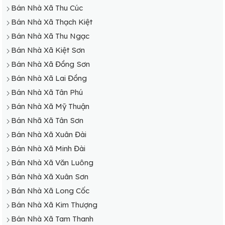
Bán Nhà Xã Thu Cúc
Bán Nhà Xã Thạch Kiệt
Bán Nhà Xã Thu Ngạc
Bán Nhà Xã Kiệt Sơn
Bán Nhà Xã Đồng Sơn
Bán Nhà Xã Lai Đồng
Bán Nhà Xã Tân Phú
Bán Nhà Xã Mỹ Thuận
Bán Nhã Xã Tân Sơn
Bán Nhà Xã Xuân Đài
Bán Nhà Xã Minh Đài
Bán Nhà Xã Văn Luông
Bán Nhà Xã Xuân Sơn
Bán Nhà Xã Long Cốc
Bán Nhà Xã Kim Thượng
Bán Nhà Xã Tam Thanh