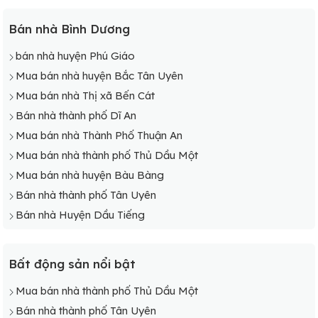
Bán nhà Bình Dương
bán nhà huyện Phú Giáo
Mua bán nhà huyện Bắc Tân Uyên
Mua bán nhà Thị xã Bến Cát
Bán nhà thành phố Dĩ An
Mua bán nhà Thành Phố Thuận An
Mua bán nhà thành phố Thủ Dầu Một
Mua bán nhà huyện Bàu Bàng
Bán nhà thành phố Tân Uyên
Bán nhà Huyện Dầu Tiếng
Bất động sản nổi bật
Mua bán nhà thành phố Thủ Dầu Một
Bán nhà thành phố Tân Uyên