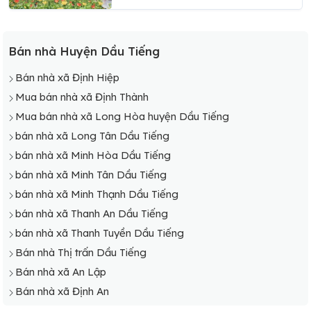
Bán nhà Huyện Dầu Tiếng
Bán nhà xã Định Hiệp
Mua bán nhà xã Định Thành
Mua bán nhà xã Long Hòa huyện Dầu Tiếng
bán nhà xã Long Tân Dầu Tiếng
bán nhà xã Minh Hòa Dầu Tiếng
bán nhà xã Minh Tân Dầu Tiếng
bán nhà xã Minh Thạnh Dầu Tiếng
bán nhà xã Thanh An Dầu Tiếng
bán nhà xã Thanh Tuyền Dầu Tiếng
Bán nhà Thị trấn Dầu Tiếng
Bán nhà xã An Lập
Bán nhà xã Định An