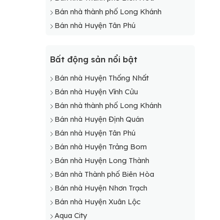
Bán nhà thành phố Long Khánh
Bán nhà Huyện Tân Phú
Bất động sản nổi bật
Bán nhà Huyện Thống Nhất
Bán nhà Huyện Vĩnh Cửu
Bán nhà thành phố Long Khánh
Bán nhà Huyện Định Quán
Bán nhà Huyện Tân Phú
Bán nhà Huyện Trảng Bom
Bán nhà Huyện Long Thành
Bán nhà Thành phố Biên Hòa
Bán nhà Huyện Nhơn Trạch
Bán nhà Huyện Xuân Lộc
Aqua City