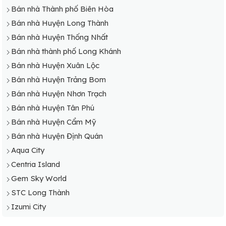
Bán nhà Thành phố Biên Hòa
Bán nhà Huyện Long Thành
Bán nhà Huyện Thống Nhất
Bán nhà thành phố Long Khánh
Bán nhà Huyện Xuân Lộc
Bán nhà Huyện Trảng Bom
Bán nhà Huyện Nhơn Trạch
Bán nhà Huyện Tân Phú
Bán nhà Huyện Cẩm Mỹ
Bán nhà Huyện Định Quán
Aqua City
Centria Island
Gem Sky World
STC Long Thành
Izumi City