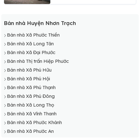
Bán nhà Huyện Nhơn Trạch
Bán nhà Xã Phước Thiền
Bán nhà Xã Long Tân
Bán nhà Xã Đại Phước
Bán nhà Thị trấn Hiệp Phước
Bán nhà Xã Phú Hữu
Bán nhà Xã Phú Hội
Bán nhà Xã Phú Thạnh
Bán nhà Xã Phú Đông
Bán nhà Xã Long Thọ
Bán nhà Xã Vĩnh Thanh
Bán nhà Xã Phước Khánh
Bán nhà Xã Phước An