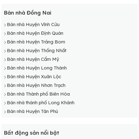
Bán nhà Đồng Nai
Bán nhà Huyện Vĩnh Cửu
Bán nhà Huyện Định Quán
Bán nhà Huyện Trảng Bom
Bán nhà Huyện Thống Nhất
Bán nhà Huyện Cẩm Mỹ
Bán nhà Huyện Long Thành
Bán nhà Huyện Xuân Lộc
Bán nhà Huyện Nhơn Trạch
Bán nhà Thành phố Biên Hòa
Bán nhà thành phố Long Khánh
Bán nhà Huyện Tân Phú
Bất động sản nổi bật