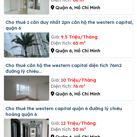
Quận 6, Hồ Chí Minh
Cho thuê 1 căn duy nhất 2pn căn hộ the western capital,
quận 6
Giá:
9.5 Triệu/Tháng
Diện tích:
65 m²
Quận 6, Hồ Chí Minh
Cho thuê căn hộ the western capital diện tích 76m2
đường lý chiêu...
Giá:
10 Triệu/Tháng
Diện tích:
76 m²
Quận 6, Hồ Chí Minh
Cho thuê the western capital quận 6 đường lý chiêu
hoàng quận 6
Giá:
12 Triệu/Tháng
Diện tích:
50 m²
Quận 6, Hồ Chí Minh