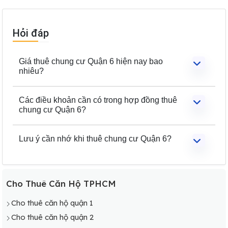
Hỏi đáp
Giá thuê chung cư Quận 6 hiện nay bao
nhiêu?
Các điều khoản cần có trong hợp đồng thuê
chung cư Quận 6?
Lưu ý cần nhớ khi thuê chung cư Quận 6?
Cho Thuê Căn Hộ TPHCM
Cho thuê căn hộ quận 1
Cho thuê căn hộ quận 2