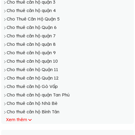
Cho thuê căn hộ quận 3
Cho thuê căn hộ quận 4
Cho Thuê Căn Hộ Quận 5
Cho thuê căn hộ Quận 6
Cho thuê căn hộ quận 7
Cho thuê căn hộ quận 8
Cho thuê căn hộ quận 9
Cho thuê căn hộ quận 10
Cho thuê căn hộ Quận 11
Cho thuê căn hộ Quận 12
Cho thuê căn hộ Gò Vấp
Cho thuê căn hộ quận Tan Phú
Cho thuê căn hộ Nhà Bè
Cho thuê căn hộ Bình Tân
Xem thêm
Cho thuê căn hộ Tân Bình
Cho thuê căn hộ Phú Nhuận