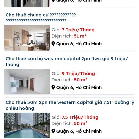
Cho thuê chung cư ????????????
????????????????????????????...
Giá:
7 Triệu/Tháng
Diện tích:
51 m²
Quận 6, Hồ Chí Minh
Cho thuê căn hộ western capital 2pn-1wc giá 9 triệu/
tháng
Giá:
9 Triệu/Tháng
Diện tích:
50 m²
Quận 6, Hồ Chí Minh
Cho thuê 50m 2pn the western capital giá 7,5tr đường lý
chiêu hoàng
Giá:
7.5 Triệu/Tháng
Diện tích:
50 m²
Quận 6, Hồ Chí Minh