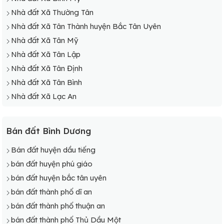
Nhà đất Xã Thường Tân
Nhà đất Xã Tân Thành huyện Bắc Tân Uyên
Nhà đất Xã Tân Mỹ
Nhà đất Xã Tân Lập
Nhà đất Xã Tân Định
Nhà đất Xã Tân Bình
Nhà đất Xã Lạc An
Bán đất Bình Dương
Bán đất huyện dầu tiếng
bán đất huyện phú giáo
bán đất huyện bắc tân uyên
bán đất thành phố dĩ an
bán đất thành phố thuận an
bán đất thành phố Thủ Dầu Một