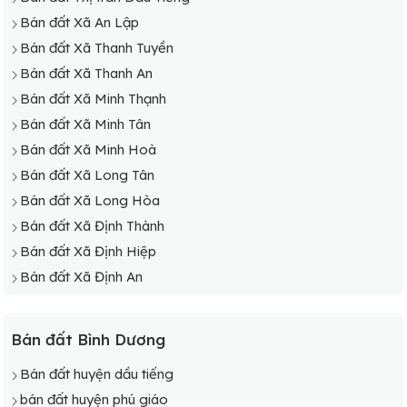
Bán đất Xã An Lập
Bán đất Xã Thanh Tuyền
Bán đất Xã Thanh An
Bán đất Xã Minh Thạnh
Bán đất Xã Minh Tân
Bán đất Xã Minh Hoà
Bán đất Xã Long Tân
Bán đất Xã Long Hòa
Bán đất Xã Định Thành
Bán đất Xã Định Hiệp
Bán đất Xã Định An
Bán đất Bình Dương
Bán đất huyện dầu tiếng
bán đất huyện phú giáo