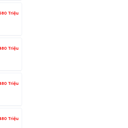
580 Triệu
480 Triệu
480 Triệu
480 Triệu