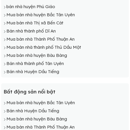
bán nhà huyện Phú Giáo
Mua bán nhà huyện Bắc Tân Uyên
Mua bán nhà Thị xã Bến Cát
Bán nhà thành phố Dĩ An
Mua bán nhà Thành Phố Thuận An
Mua bán nhà thành phố Thủ Dầu Một
Mua bán nhà huyện Bàu Bàng
Bán nhà thành phố Tân Uyên
Bán nhà Huyện Dầu Tiếng
Bất động sản nổi bật
Mua bán nhà huyện Bắc Tân Uyên
Bán nhà Huyện Dầu Tiếng
Mua bán nhà huyện Bàu Bàng
Mua bán nhà Thành Phố Thuận An