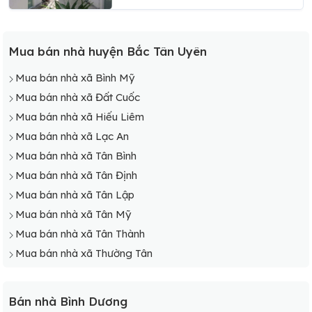
Mua bán nhà huyện Bắc Tân Uyên
Mua bán nhà xã Bình Mỹ
Mua bán nhà xã Đất Cuốc
Mua bán nhà xã Hiếu Liêm
Mua bán nhà xã Lạc An
Mua bán nhà xã Tân Bình
Mua bán nhà xã Tân Định
Mua bán nhà xã Tân Lập
Mua bán nhà xã Tân Mỹ
Mua bán nhà xã Tân Thành
Mua bán nhà xã Thường Tân
Bán nhà Bình Dương