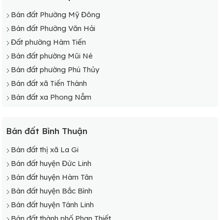
Bán đất Phường Mỹ Đông
Bán đất Phường Văn Hải
Đất phường Hàm Tiến
Bán đất phường Mũi Né
Bán đất phường Phú Thủy
Bán đất xã Tiến Thành
Bán đất xa Phong Nẫm
Bán đất Bình Thuận
Bán đất thị xã La Gi
Bán đất huyện Đức Linh
Bán đất huyện Hàm Tân
Bán đất huyện Bắc Bình
Bán đất huyện Tánh Linh
Bán đất thành phố Phan Thiết