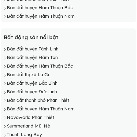
Bán đất huyện Hàm Thuận Bắc
Bán đất huyện Hàm Thuận Nam
Bất động sản nổi bật
Bán đất huyện Tánh Linh
Bán đất huyện Hàm Tân
Bán đất huyện Hàm Thuận Bắc
Bán đất thị xã La Gi
Bán đất huyện Bắc Bình
Bán đất huyện Đức Linh
Bán đất thành phố Phan Thiết
Bán đất huyện Hàm Thuận Nam
Novaworld Phan Thiết
Summerland Mũi Né
Thanh Long Bay