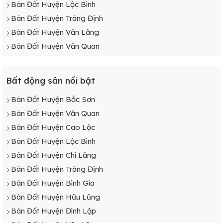
Bán Đất Huyện Lộc Bình
Bán Đất Huyện Tràng Định
Bán Đất Huyện Văn Lãng
Bán Đất Huyện Văn Quan
Bất động sản nổi bật
Bán Đất Huyện Bắc Sơn
Bán Đất Huyện Văn Quan
Bán Đất Huyện Cao Lộc
Bán Đất Huyện Lộc Bình
Bán Đất Huyện Chi Lăng
Bán Đất Huyện Tràng Định
Bán Đất Huyện Bình Gia
Bán Đất Huyện Hữu Lũng
Bán Đất Huyện Đình Lập