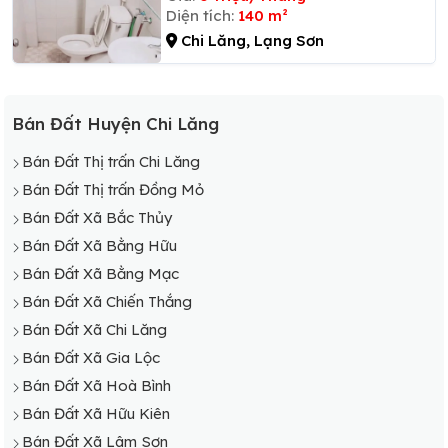
Diện tích:
140 m²
Chi Lăng, Lạng Sơn
Bán Đất Huyện Chi Lăng
Bán Đất Thị trấn Chi Lăng
Bán Đất Thị trấn Đồng Mỏ
Bán Đất Xã Bắc Thủy
Bán Đất Xã Bằng Hữu
Bán Đất Xã Bằng Mạc
Bán Đất Xã Chiến Thắng
Bán Đất Xã Chi Lăng
Bán Đất Xã Gia Lộc
Bán Đất Xã Hoà Bình
Bán Đất Xã Hữu Kiên
Bán Đất Xã Lâm Sơn