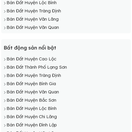
Bán Đất Huyện Lộc Bình
Bán Đất Huyện Tràng Định
Bán Đất Huyện Văn Lãng
Bán Đất Huyện Văn Quan
Bất động sản nổi bật
Bán Đất Huyện Cao Lộc
Bán Đất Thành Phố Lạng Sơn
Bán Đất Huyện Tràng Định
Bán Đất Huyện Bình Gia
Bán Đất Huyện Văn Quan
Bán Đất Huyện Bắc Sơn
Bán Đất Huyện Lộc Bình
Bán Đất Huyện Chi Lăng
Bán Đất Huyện Đình Lập