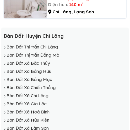
Diện tích:
140 m²
Chi Lăng, Lạng Sơn
Bán Đất Huyện Chi Lăng
Bán Đất Thị trấn Chi Lăng
Bán Đất Thị trấn Đồng Mỏ
Bán Đất Xã Bắc Thủy
Bán Đất Xã Bằng Hữu
Bán Đất Xã Bằng Mạc
Bán Đất Xã Chiến Thắng
Bán Đất Xã Chi Lăng
Bán Đất Xã Gia Lộc
Bán Đất Xã Hoà Bình
Bán Đất Xã Hữu Kiên
Bán Đất Xã Lâm Sơn