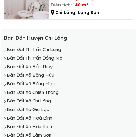
Diện tích:
140 m²
Chi Lăng, Lạng Sơn
Bán Đất Huyện Chi Lăng
Bán Đất Thị trấn Chi Lăng
Bán Đất Thị trấn Đồng Mỏ
Bán Đất Xã Bắc Thủy
Bán Đất Xã Bằng Hữu
Bán Đất Xã Bằng Mạc
Bán Đất Xã Chiến Thắng
Bán Đất Xã Chi Lăng
Bán Đất Xã Gia Lộc
Bán Đất Xã Hoà Bình
Bán Đất Xã Hữu Kiên
Bán Đất Xã Lâm Sơn