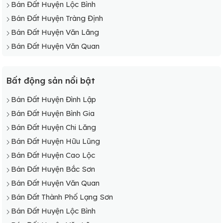
Bán Đất Huyện Lộc Bình
Bán Đất Huyện Tràng Định
Bán Đất Huyện Văn Lãng
Bán Đất Huyện Văn Quan
Bất động sản nổi bật
Bán Đất Huyện Đình Lập
Bán Đất Huyện Bình Gia
Bán Đất Huyện Chi Lăng
Bán Đất Huyện Hữu Lũng
Bán Đất Huyện Cao Lộc
Bán Đất Huyện Bắc Sơn
Bán Đất Huyện Văn Quan
Bán Đất Thành Phố Lạng Sơn
Bán Đất Huyện Lộc Bình