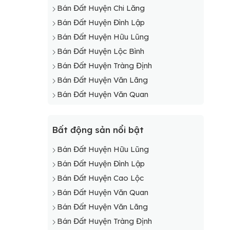
Bán Đất Huyện Chi Lăng
Bán Đất Huyện Đình Lập
Bán Đất Huyện Hữu Lũng
Bán Đất Huyện Lộc Bình
Bán Đất Huyện Tràng Định
Bán Đất Huyện Văn Lãng
Bán Đất Huyện Văn Quan
Bất động sản nổi bật
Bán Đất Huyện Hữu Lũng
Bán Đất Huyện Đình Lập
Bán Đất Huyện Cao Lộc
Bán Đất Huyện Văn Quan
Bán Đất Huyện Văn Lãng
Bán Đất Huyện Tràng Định