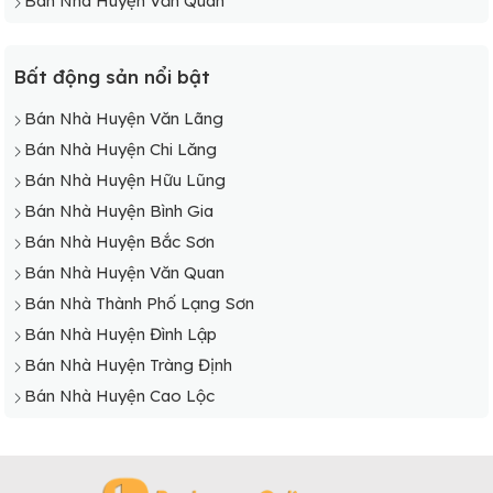
Bán Nhà Huyện Văn Quan
Bất động sản nổi bật
Bán Nhà Huyện Văn Lãng
Bán Nhà Huyện Chi Lăng
Bán Nhà Huyện Hữu Lũng
Bán Nhà Huyện Bình Gia
Bán Nhà Huyện Bắc Sơn
Bán Nhà Huyện Văn Quan
Bán Nhà Thành Phố Lạng Sơn
Bán Nhà Huyện Đình Lập
Bán Nhà Huyện Tràng Định
Bán Nhà Huyện Cao Lộc