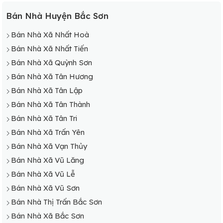
Bán Nhà Huyện Bắc Sơn
Bán Nhà Xã Nhất Hoà
Bán Nhà Xã Nhất Tiến
Bán Nhà Xã Quỳnh Sơn
Bán Nhà Xã Tân Hương
Bán Nhà Xã Tân Lập
Bán Nhà Xã Tân Thành
Bán Nhà Xã Tân Tri
Bán Nhà Xã Trấn Yên
Bán Nhà Xã Vạn Thủy
Bán Nhà Xã Vũ Lăng
Bán Nhà Xã Vũ Lễ
Bán Nhà Xã Vũ Sơn
Bán Nhà Thị Trấn Bắc Sơn
Bán Nhà Xã Bắc Sơn