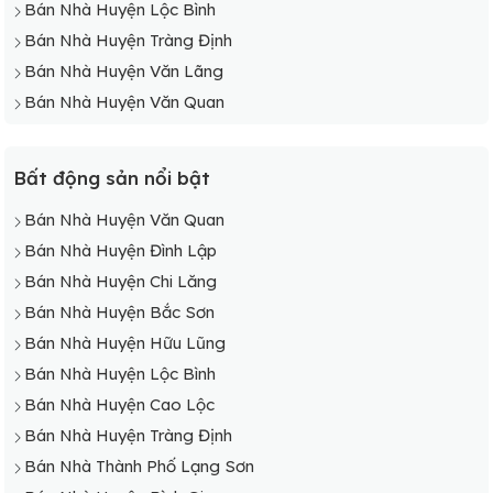
Bán Nhà Huyện Lộc Bình
Bán Nhà Huyện Tràng Định
Bán Nhà Huyện Văn Lãng
Bán Nhà Huyện Văn Quan
Bất động sản nổi bật
Bán Nhà Huyện Văn Quan
Bán Nhà Huyện Đình Lập
Bán Nhà Huyện Chi Lăng
Bán Nhà Huyện Bắc Sơn
Bán Nhà Huyện Hữu Lũng
Bán Nhà Huyện Lộc Bình
Bán Nhà Huyện Cao Lộc
Bán Nhà Huyện Tràng Định
Bán Nhà Thành Phố Lạng Sơn