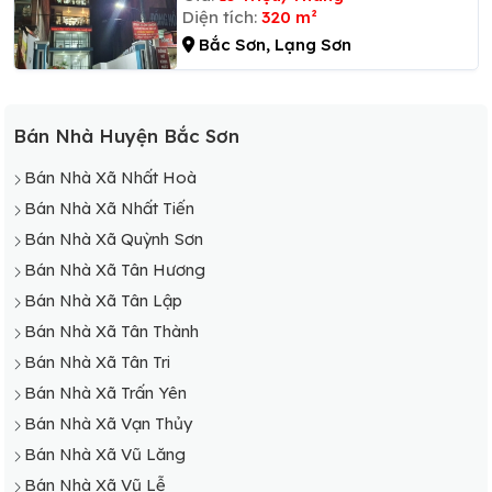
Diện tích:
320 m²
Bắc Sơn, Lạng Sơn
Bán Nhà Huyện Bắc Sơn
Bán Nhà Xã Nhất Hoà
Bán Nhà Xã Nhất Tiến
Bán Nhà Xã Quỳnh Sơn
Bán Nhà Xã Tân Hương
Bán Nhà Xã Tân Lập
Bán Nhà Xã Tân Thành
Bán Nhà Xã Tân Tri
Bán Nhà Xã Trấn Yên
Bán Nhà Xã Vạn Thủy
Bán Nhà Xã Vũ Lăng
Bán Nhà Xã Vũ Lễ