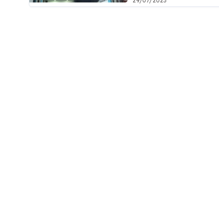
29/07/2023