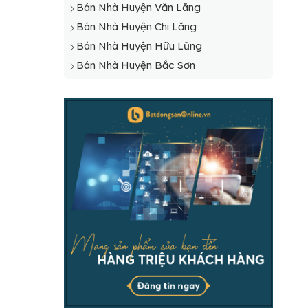
Bán Nhà Huyện Văn Lãng
Bán Nhà Huyện Chi Lăng
Bán Nhà Huyện Hữu Lũng
Bán Nhà Huyện Bắc Sơn