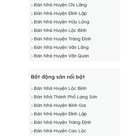
Bán Nhà Huyện Chi Lăng
Bán Nhà Huyện Đình Lập
Bán Nhà Huyện Hữu Lũng
Bán Nhà Huyện Lộc Bình
Bán Nhà Huyện Tràng Định
Bán Nhà Huyện Văn Lãng
Bán Nhà Huyện Văn Quan
Bất động sản nổi bật
Bán Nhà Huyện Lộc Bình
Bán Nhà Thành Phố Lạng Sơn
Bán Nhà Huyện Bình Gia
Bán Nhà Huyện Đình Lập
Bán Nhà Huyện Tràng Định
Bán Nhà Huyện Cao Lộc