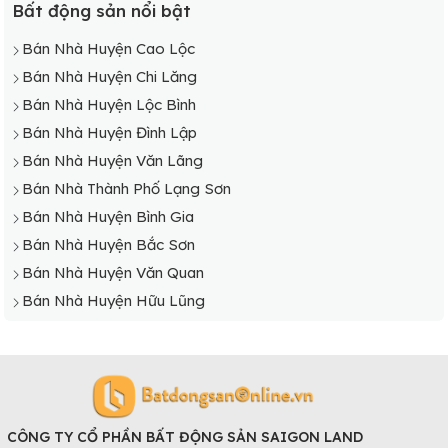
Bất động sản nổi bật
Bán Nhà Huyện Cao Lộc
Bán Nhà Huyện Chi Lăng
Bán Nhà Huyện Lộc Bình
Bán Nhà Huyện Đình Lập
Bán Nhà Huyện Văn Lãng
Bán Nhà Thành Phố Lạng Sơn
Bán Nhà Huyện Bình Gia
Bán Nhà Huyện Bắc Sơn
Bán Nhà Huyện Văn Quan
Bán Nhà Huyện Hữu Lũng
CÔNG TY CỔ PHẦN BẤT ĐỘNG SẢN SAIGON LAND