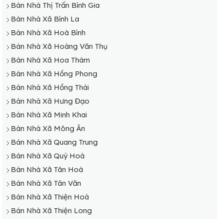
Bán Nhà Thị Trấn Bình Gia
Bán Nhà Xã Bình La
Bán Nhà Xã Hoà Bình
Bán Nhà Xã Hoàng Văn Thụ
Bán Nhà Xã Hoa Thám
Bán Nhà Xã Hồng Phong
Bán Nhà Xã Hồng Thái
Bán Nhà Xã Hưng Đạo
Bán Nhà Xã Minh Khai
Bán Nhà Xã Mông Ân
Bán Nhà Xã Quang Trung
Bán Nhà Xã Quý Hoà
Bán Nhà Xã Tân Hoà
Bán Nhà Xã Tân Văn
Bán Nhà Xã Thiện Hoà
Bán Nhà Xã Thiện Long