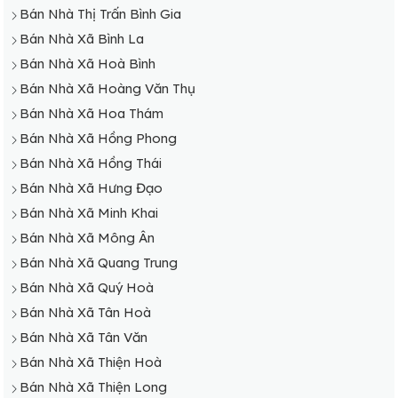
Bán Nhà Thị Trấn Bình Gia
Bán Nhà Xã Bình La
Bán Nhà Xã Hoà Bình
Bán Nhà Xã Hoàng Văn Thụ
Bán Nhà Xã Hoa Thám
Bán Nhà Xã Hồng Phong
Bán Nhà Xã Hồng Thái
Bán Nhà Xã Hưng Đạo
Bán Nhà Xã Minh Khai
Bán Nhà Xã Mông Ân
Bán Nhà Xã Quang Trung
Bán Nhà Xã Quý Hoà
Bán Nhà Xã Tân Hoà
Bán Nhà Xã Tân Văn
Bán Nhà Xã Thiện Hoà
Bán Nhà Xã Thiện Long