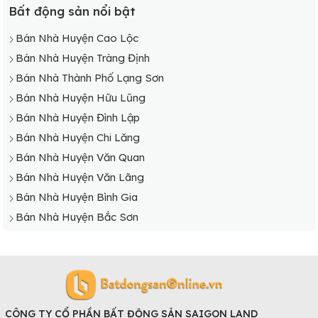
Bất động sản nổi bật
Bán Nhà Huyện Cao Lộc
Bán Nhà Huyện Tràng Định
Bán Nhà Thành Phố Lạng Sơn
Bán Nhà Huyện Hữu Lũng
Bán Nhà Huyện Đình Lập
Bán Nhà Huyện Chi Lăng
Bán Nhà Huyện Văn Quan
Bán Nhà Huyện Văn Lãng
Bán Nhà Huyện Bình Gia
Bán Nhà Huyện Bắc Sơn
CÔNG TY CỔ PHẦN BẤT ĐỘNG SẢN SAIGON LAND