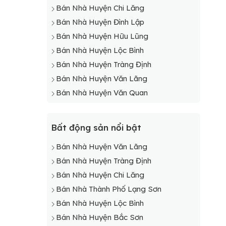
Bán Nhà Huyện Chi Lăng
Bán Nhà Huyện Đình Lập
Bán Nhà Huyện Hữu Lũng
Bán Nhà Huyện Lộc Bình
Bán Nhà Huyện Tràng Định
Bán Nhà Huyện Văn Lãng
Bán Nhà Huyện Văn Quan
Bất động sản nổi bật
Bán Nhà Huyện Văn Lãng
Bán Nhà Huyện Tràng Định
Bán Nhà Huyện Chi Lăng
Bán Nhà Thành Phố Lạng Sơn
Bán Nhà Huyện Lộc Bình
Bán Nhà Huyện Bắc Sơn