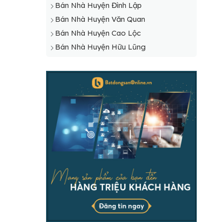
Bán Nhà Huyện Đình Lập
Bán Nhà Huyện Văn Quan
Bán Nhà Huyện Cao Lộc
Bán Nhà Huyện Hữu Lũng