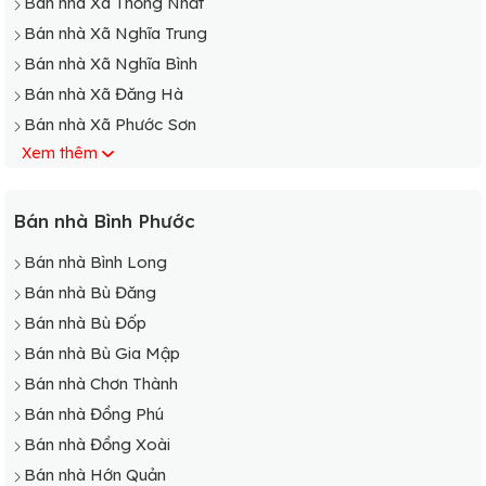
Bán nhà Xã Thống Nhất
Bán nhà Xã Nghĩa Trung
Bán nhà Xã Nghĩa Bình
Bán nhà Xã Đăng Hà
Bán nhà Xã Phước Sơn
Xem thêm
Bán nhà Bình Phước
Bán nhà Bình Long
Bán nhà Bù Đăng
Bán nhà Bù Đốp
Bán nhà Bù Gia Mập
Bán nhà Chơn Thành
Bán nhà Đồng Phú
Bán nhà Đồng Xoài
Bán nhà Hớn Quản