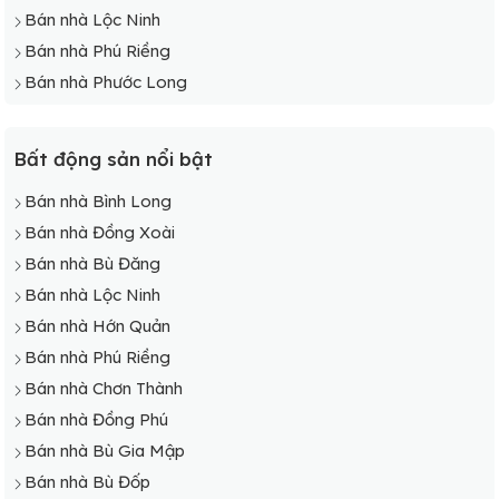
Bán nhà Lộc Ninh
Bán nhà Phú Riềng
Bán nhà Phước Long
Bất động sản nổi bật
Bán nhà Bình Long
Bán nhà Đồng Xoài
Bán nhà Bù Đăng
Bán nhà Lộc Ninh
Bán nhà Hớn Quản
Bán nhà Phú Riềng
Bán nhà Chơn Thành
Bán nhà Đồng Phú
Bán nhà Bù Gia Mập
Bán nhà Bù Đốp