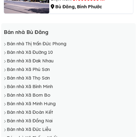
Bù Đăng, Bình Phước
Bán nhà Bù Đăng
Bán nhà Thị trấn Đức Phong
Bán nhà Xã Đường 10
Bán nhà Xã Đak Nhau
Bán nhà Xã Phú Sơn
Bán nhà Xã Thọ Sơn
Bán nhà Xã Bình Minh
Bán nhà Xã Bom Bo
Bán nhà Xã Minh Hưng
Bán nhà Xã Đoàn Kết
Bán nhà Xã Đồng Nai
Bán nhà Xã Đức Liễu