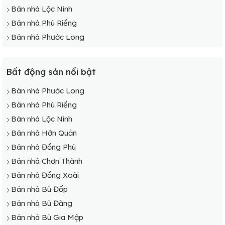
Bán nhà Lộc Ninh
Bán nhà Phú Riềng
Bán nhà Phước Long
Bất động sản nổi bật
Bán nhà Phước Long
Bán nhà Phú Riềng
Bán nhà Lộc Ninh
Bán nhà Hớn Quản
Bán nhà Đồng Phú
Bán nhà Chơn Thành
Bán nhà Đồng Xoài
Bán nhà Bù Đốp
Bán nhà Bù Đăng
Bán nhà Bù Gia Mập