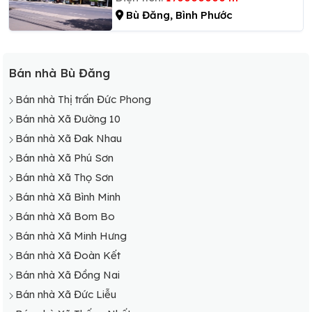
Bù Đăng, Bình Phước
Bán nhà Bù Đăng
Bán nhà Thị trấn Đức Phong
Bán nhà Xã Đường 10
Bán nhà Xã Đak Nhau
Bán nhà Xã Phú Sơn
Bán nhà Xã Thọ Sơn
Bán nhà Xã Bình Minh
Bán nhà Xã Bom Bo
Bán nhà Xã Minh Hưng
Bán nhà Xã Đoàn Kết
Bán nhà Xã Đồng Nai
Bán nhà Xã Đức Liễu