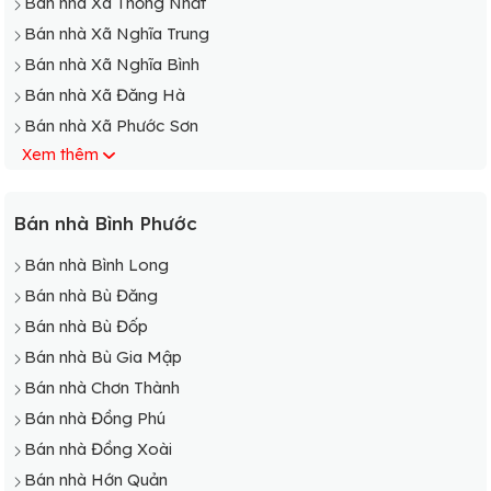
Bán nhà Xã Thống Nhất
Bán nhà Xã Nghĩa Trung
Bán nhà Xã Nghĩa Bình
Bán nhà Xã Đăng Hà
Bán nhà Xã Phước Sơn
Xem thêm
Bán nhà Bình Phước
Bán nhà Bình Long
Bán nhà Bù Đăng
Bán nhà Bù Đốp
Bán nhà Bù Gia Mập
Bán nhà Chơn Thành
Bán nhà Đồng Phú
Bán nhà Đồng Xoài
Bán nhà Hớn Quản