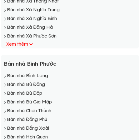
Bán nhà Xã Thống Nhất
Bán nhà Xã Nghĩa Trung
Bán nhà Xã Nghĩa Bình
Bán nhà Xã Đăng Hà
Bán nhà Xã Phước Sơn
Xem thêm
Bán nhà Bình Phước
Bán nhà Bình Long
Bán nhà Bù Đăng
Bán nhà Bù Đốp
Bán nhà Bù Gia Mập
Bán nhà Chơn Thành
Bán nhà Đồng Phú
Bán nhà Đồng Xoài
Bán nhà Hớn Quản