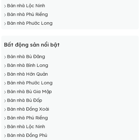
Bán nhà Lộc Ninh
Bán nhà Phú Riềng
Bán nhà Phước Long
Bất động sản nổi bật
Bán nhà Bù Đăng
Bán nhà Bình Long
Bán nhà Hớn Quản
Bán nhà Phước Long
Bán nhà Bù Gia Mập
Bán nhà Bù Đốp
Bán nhà Đồng Xoài
Bán nhà Phú Riềng
Bán nhà Lộc Ninh
Bán nhà Đồng Phú