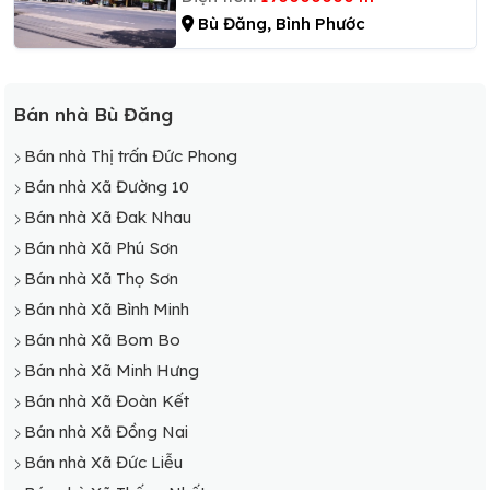
Bù Đăng, Bình Phước
Bán nhà Bù Đăng
Bán nhà Thị trấn Đức Phong
Bán nhà Xã Đường 10
Bán nhà Xã Đak Nhau
Bán nhà Xã Phú Sơn
Bán nhà Xã Thọ Sơn
Bán nhà Xã Bình Minh
Bán nhà Xã Bom Bo
Bán nhà Xã Minh Hưng
Bán nhà Xã Đoàn Kết
Bán nhà Xã Đồng Nai
Bán nhà Xã Đức Liễu