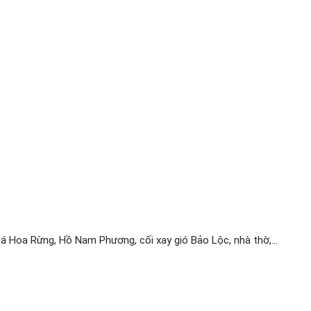
 Hoa Rừng, Hồ Nam Phương, cối xay gió Bảo Lộc, nhà thờ,...