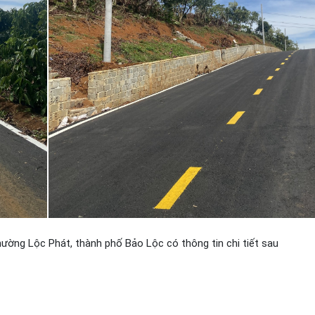
ường Lộc Phát, thành phố Bảo Lộc có thông tin chi tiết sau