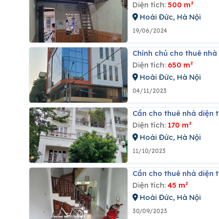
Diện tích:
500 m²
Hoài Đức, Hà Nội
19/06/2024
Chính chủ cho thuê nhà
Diện tích:
650 m²
Hoài Đức, Hà Nội
04/11/2023
Cần cho thuê nhà diện t
Diện tích:
170 m²
Hoài Đức, Hà Nội
11/10/2023
Cần cho thuê nhà diện t
Diện tích:
45 m²
Hoài Đức, Hà Nội
30/09/2023