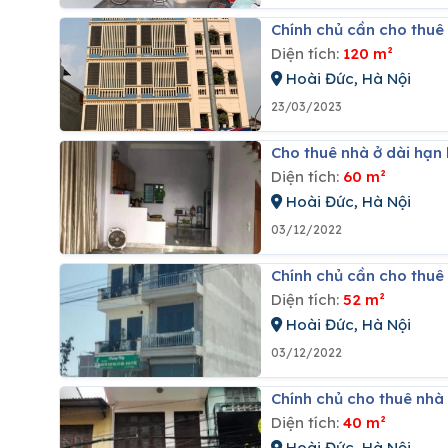
Chính chủ cần cho thuê
Diện tích:
120 m²
Hoài Đức, Hà Nội
23/03/2023
Cho thuê nhà ở dài hạn
Diện tích:
60 m²
Hoài Đức, Hà Nội
03/12/2022
Chính chủ cần cho thu
Diện tích:
52 m²
Hoài Đức, Hà Nội
03/12/2022
Chính chủ cho thuê nhà
Diện tích:
40 m²
Hoài Đức, Hà Nội