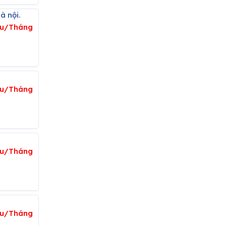
à nội.
ệu/Tháng
iệu/Tháng
iệu/Tháng
iệu/Tháng