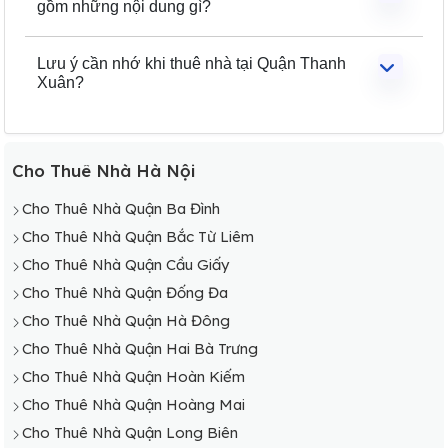
gồm những nội dung gì?
Lưu ý cần nhớ khi thuê nhà tại Quận Thanh
Xuân?
Cho Thuê Nhà Hà Nội
Cho Thuê Nhà Quận Ba Đình
Cho Thuê Nhà Quận Bắc Từ Liêm
Cho Thuê Nhà Quận Cầu Giấy
Cho Thuê Nhà Quận Đống Đa
Cho Thuê Nhà Quận Hà Đông
Cho Thuê Nhà Quận Hai Bà Trưng
Cho Thuê Nhà Quận Hoàn Kiếm
Cho Thuê Nhà Quận Hoàng Mai
Cho Thuê Nhà Quận Long Biên