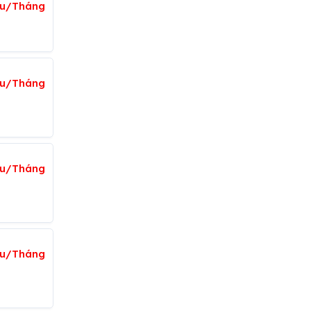
ệu/Tháng
ệu/Tháng
iệu/Tháng
ệu/Tháng