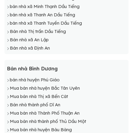
bán nhà xã Minh Thạnh Dầu Tiếng
bán nhà xã Thanh An Dầu Tiếng
bán nhà xã Thanh Tuyền Dầu Tiếng
Bán nhà Thị trấn Dầu Tiếng
Bán nhà xã An Lập
Bán nhà xã Định An
Bán nhà Bình Dương
bán nhà huyện Phú Giáo
Mua bán nhà huyện Bắc Tân Uyên
Mua bán nhà Thị xã Bến Cát
Bán nhà thành phố Dĩ An
Mua bán nhà Thành Phố Thuận An
Mua bán nhà thành phố Thủ Dầu Một
Mua bán nhà huyện Bàu Bàng