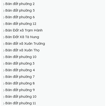
Bán đất phường 2
Bán đất phường 5
Bán đất phường 6
Bán đất phường 12
Bán Đất xã Trạm Hành
Bán Đất Xã Tà Nung
Bán đất xã Xuân Trường
Bán đất xã Xuân Thọ
Bán đất phường 10
Bán đất phường 3
Bán đất phường 4
Bán đất phường 7
Bán đất phường 8
Bán đất phường 9
Bán đất phường 10
Bán đất phường 11