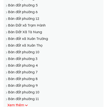
Bán đất phường 5
Bán đất phường 6
Bán đất phường 12
Bán Đất xã Trạm Hành
Bán Đất Xã Tà Nung
Bán đất xã Xuân Trường
Bán đất xã Xuân Thọ
Bán đất phường 10
Bán đất phường 3
Bán đất phường 4
Bán đất phường 7
Bán đất phường 8
Bán đất phường 9
Bán đất phường 10
Bán đất phường 11
Xem thêm