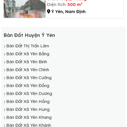
Diện tích:
500 m²
Ý Yên, Nam Định
Bán Đất Huyện Ý Yên
Bán Đất Thị Trấn Lâm
Bán Đất Xã Yên Bằng
Bán Đất Xã Yên Bình
Bán Đất Xã Yên Chính
Bán Đất Xã Yên Cường
Bán Đất Xã Yên Đồng
Bán Đất Xã Yên Dương
Bán Đất Xã Yên Hồng
Bán Đất Xã Yên Hưng
Bán Đất Xã Yên Khang
Bán Đất Xã Yên Khánh