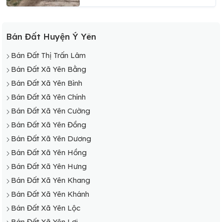
Bán Đất Huyện Ý Yên
Bán Đất Thị Trấn Lâm
Bán Đất Xã Yên Bằng
Bán Đất Xã Yên Bình
Bán Đất Xã Yên Chính
Bán Đất Xã Yên Cường
Bán Đất Xã Yên Đồng
Bán Đất Xã Yên Dương
Bán Đất Xã Yên Hồng
Bán Đất Xã Yên Hưng
Bán Đất Xã Yên Khang
Bán Đất Xã Yên Khánh
Bán Đất Xã Yên Lộc
Bán Đất Xã Yên Lợi