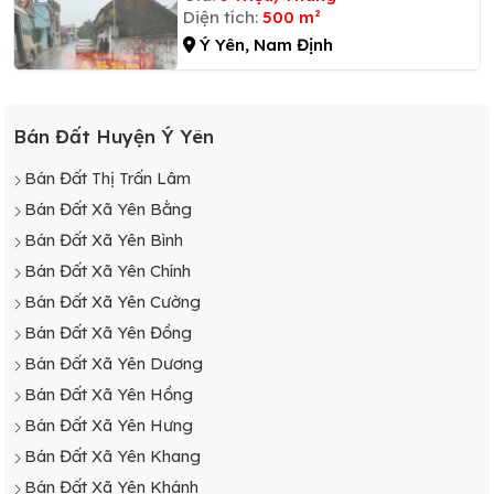
Diện tích:
500 m²
Ý Yên, Nam Định
Bán Đất Huyện Ý Yên
Bán Đất Thị Trấn Lâm
Bán Đất Xã Yên Bằng
Bán Đất Xã Yên Bình
Bán Đất Xã Yên Chính
Bán Đất Xã Yên Cường
Bán Đất Xã Yên Đồng
Bán Đất Xã Yên Dương
Bán Đất Xã Yên Hồng
Bán Đất Xã Yên Hưng
Bán Đất Xã Yên Khang
Bán Đất Xã Yên Khánh