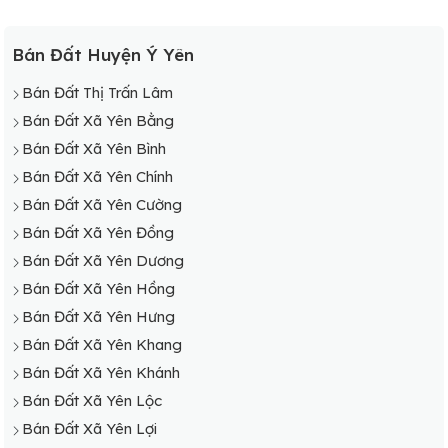
Bán Đất Huyện Ý Yên
Bán Đất Thị Trấn Lâm
Bán Đất Xã Yên Bằng
Bán Đất Xã Yên Bình
Bán Đất Xã Yên Chính
Bán Đất Xã Yên Cường
Bán Đất Xã Yên Đồng
Bán Đất Xã Yên Dương
Bán Đất Xã Yên Hồng
Bán Đất Xã Yên Hưng
Bán Đất Xã Yên Khang
Bán Đất Xã Yên Khánh
Bán Đất Xã Yên Lộc
Bán Đất Xã Yên Lợi