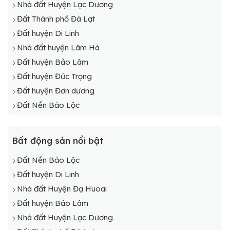
Nhà đất Huyện Lạc Dương
Đất Thành phố Đà Lạt
Đất huyện Di Linh
Nhà đất huyện Lâm Hà
Đất huyện Bảo Lâm
Đất huyện Đức Trọng
Đất huyện Đơn dương
Đất Nền Bảo Lộc
Bất động sản nổi bật
Đất Nền Bảo Lộc
Đất huyện Di Linh
Nhà đất Huyện Đạ Huoai
Đất huyện Bảo Lâm
Nhà đất Huyện Lạc Dương