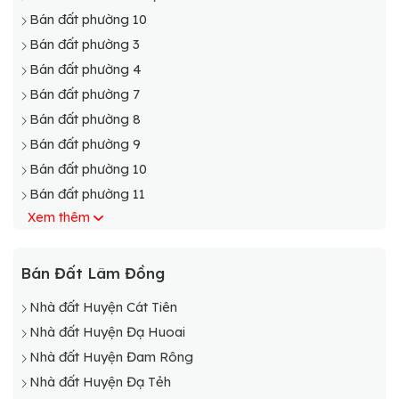
Bán đất phường 10
Bán đất phường 3
Bán đất phường 4
Bán đất phường 7
Bán đất phường 8
Bán đất phường 9
Bán đất phường 10
Bán đất phường 11
Xem thêm
Bán Đất Lâm Đồng
Nhà đất Huyện Cát Tiên
Nhà đất Huyện Đạ Huoai
Nhà đất Huyện Đam Rông
Nhà đất Huyện Đạ Tẻh