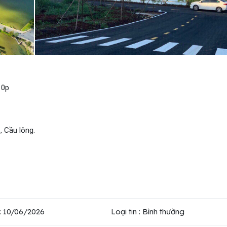
10p
, Cầu lông.
: 10/06/2026
Loại tin : Bình thường