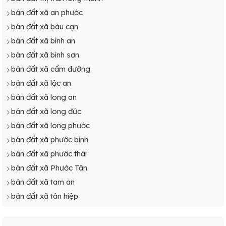
bán đất xã an phước
bán đất xã bàu cạn
bán đất xã bình an
bán đất xã bình sơn
bán đất xã cẩm đường
bán đất xã lộc an
bán đất xã long an
bán đất xã long đức
bán đất xã long phước
bán đất xã phước bình
bán đất xã phước thái
bán đất xã Phước Tân
bán đất xã tam an
bán đất xã tân hiệp