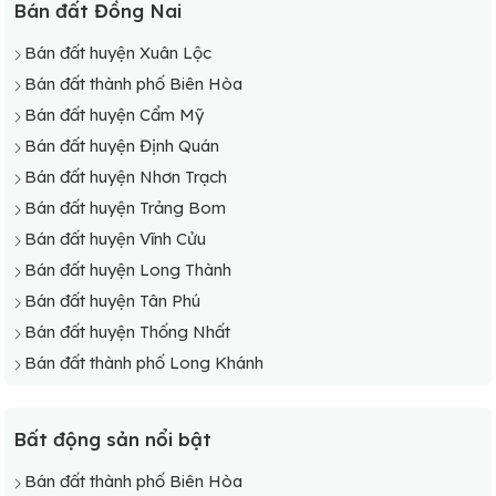
Bán đất Đồng Nai
Bán đất huyện Xuân Lộc
Bán đất thành phố Biên Hòa
Bán đất huyện Cẩm Mỹ
Bán đất huyện Định Quán
Bán đất huyện Nhơn Trạch
Bán đất huyện Trảng Bom
Bán đất huyện Vĩnh Cửu
Bán đất huyện Long Thành
Bán đất huyện Tân Phú
Bán đất huyện Thống Nhất
Bán đất thành phố Long Khánh
Bất động sản nổi bật
Bán đất thành phố Biên Hòa