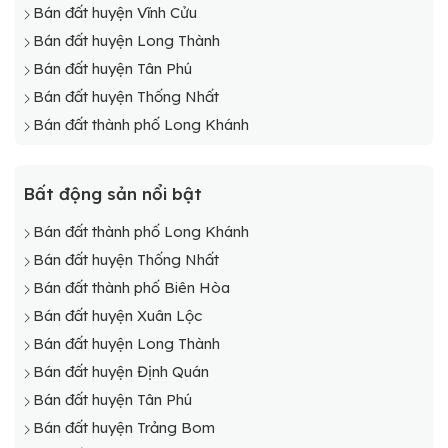
Bán đất huyện Vĩnh Cửu
Bán đất huyện Long Thành
Bán đất huyện Tân Phú
Bán đất huyện Thống Nhất
Bán đất thành phố Long Khánh
Bất động sản nổi bật
Bán đất thành phố Long Khánh
Bán đất huyện Thống Nhất
Bán đất thành phố Biên Hòa
Bán đất huyện Xuân Lộc
Bán đất huyện Long Thành
Bán đất huyện Định Quán
Bán đất huyện Tân Phú
Bán đất huyện Trảng Bom