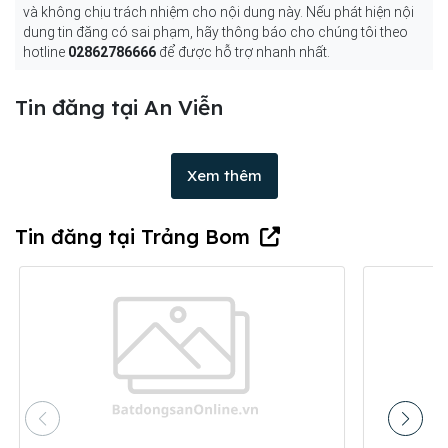
và không chịu trách nhiệm cho nội dung này. Nếu phát hiện nội
dung tin đăng có sai phạm, hãy thông báo cho chúng tôi theo
hotline
02862786666
để được hỗ trợ nhanh nhất.
Tin đăng tại An Viễn
Xem thêm
Tin đăng tại Trảng Bom