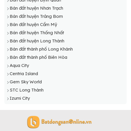
Bán đất huyện Nhơn Trạch
Bán đất huyện Trảng Bom
Bán đất huyện Cẩm Mỹ
Bán đất huyện Thống Nhất
Bán đất huyện Long Thành
Bán đất thành phố Long Khánh
Bán đất thành phố Biên Hòa
Aqua City
Centria Island
Gem Sky World
STC Long Thành
Izumi City