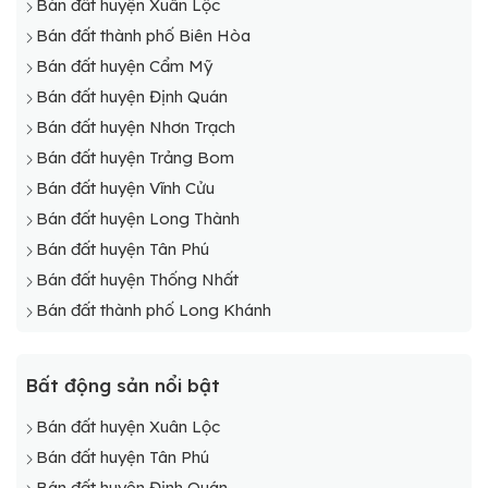
Bán đất huyện Xuân Lộc
Bán đất thành phố Biên Hòa
Bán đất huyện Cẩm Mỹ
Bán đất huyện Định Quán
Bán đất huyện Nhơn Trạch
Bán đất huyện Trảng Bom
Bán đất huyện Vĩnh Cửu
Bán đất huyện Long Thành
Bán đất huyện Tân Phú
Bán đất huyện Thống Nhất
Bán đất thành phố Long Khánh
Bất động sản nổi bật
Bán đất huyện Xuân Lộc
Bán đất huyện Tân Phú
Bán đất huyện Định Quán