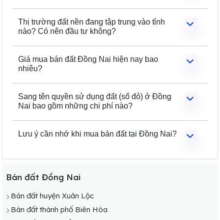
Thị trường đất nền đang tập trung vào tỉnh
nào? Có nên đầu tư không?
Giá mua bán đất Đồng Nai hiện nay bao
nhiêu?
Sang tên quyền sử dụng đất (sổ đỏ) ở Đồng
Nai bao gồm những chi phí nào?
Lưu ý cần nhớ khi mua bán đất tại Đồng Nai?
Bán đất Đồng Nai
Bán đất huyện Xuân Lộc
Bán đất thành phố Biên Hòa