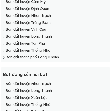
Bán đất huyện Cẩm Mỹ
Bán đất huyện Định Quán
Bán đất huyện Nhơn Trạch
Bán đất huyện Trảng Bom
Bán đất huyện Vĩnh Cửu
Bán đất huyện Long Thành
Bán đất huyện Tân Phú
Bán đất huyện Thống Nhất
Bán đất thành phố Long Khánh
Bất động sản nổi bật
Bán đất huyện Nhơn Trạch
Bán đất huyện Long Thành
Bán đất huyện Xuân Lộc
Bán đất huyện Thống Nhất