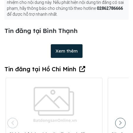
nhiệm cho nội dung này. Nếu phát hiện nội dung tin đăng có sai
phạm, hãy thông báo cho chúng tôi theo hotline
02862786666
để được hỗ trợ nhanh nhất.
Tin đăng tại Bình Thạnh
Xem thêm
Tin đăng tại Hồ Chí Minh