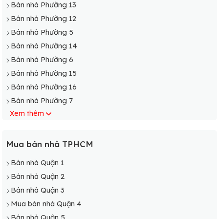
Bán nhà Phường 13
Bán nhà Phường 12
Bán nhà Phường 5
Bán nhà Phường 14
Bán nhà Phường 6
Bán nhà Phường 15
Bán nhà Phường 16
Bán nhà Phường 7
Xem thêm
Mua bán nhà TPHCM
Bán nhà Quận 1
Bán nhà Quận 2
Bán nhà Quận 3
Mua bán nhà Quận 4
Bán nhà Quận 5