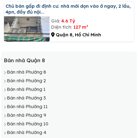
Chủ bán gấp đi định cư. nhà mới dọn vào ở ngay, 2 lầu,
4pn, đầy đủ nội...
Giá:
4.6 Tỷ
Diện tích:
127 m²
Quận 8, Hồ Chí Minh
Bán nhà Quận 8
Bán nhà Phường 8
Bán nhà Phường 2
Bán nhà Phường 1
Bán nhà Phường 3
Bán nhà Phường 11
Bán nhà Phường 9
Bán nhà Phường 10
Bán nhà Phường 4