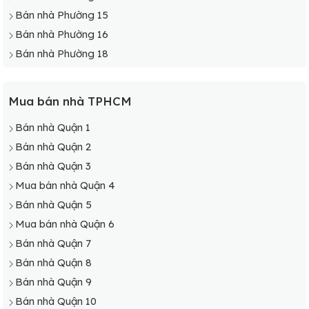
Bán nhà Phường 15
Bán nhà Phường 16
Bán nhà Phường 18
Mua bán nhà TPHCM
Bán nhà Quận 1
Bán nhà Quận 2
Bán nhà Quận 3
Mua bán nhà Quận 4
Bán nhà Quận 5
Mua bán nhà Quận 6
Bán nhà Quận 7
Bán nhà Quận 8
Bán nhà Quận 9
Bán nhà Quận 10