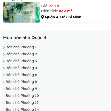
Giá:
38 Tỷ
Diện tích:
83.3 m²
Quận 4, Hồ Chí Minh
Mua bán nhà Quận 4
Bán nhà Phường 1
Bán nhà Phường 2
Bán nhà Phường 3
Bán nhà Phường 4
Bán nhà Phường 6
Bán nhà Phường 8
Bán nhà Phường 9
Bán nhà Phường 10
Bán nhà Phường 13
Bán nhà Phường 14