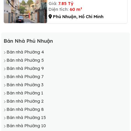
Giá:
7.85 Tỷ
Diện tích:
60 m²
Phú Nhuận, Hồ Chí Minh
Bán Nhà Phú Nhuận
Bán nhà Phường 4
Bán nhà Phường 5
Bán nhà Phường 9
Bán nhà Phường 7
Bán nhà Phường 3
Bán nhà Phường 1
Bán nhà Phường 2
Bán nhà Phường 8
Bán nhà Phường 15
Bán nhà Phường 10