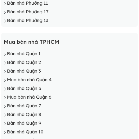
Bán nhà Phường 11
Bán nhà Phường 17
Bán nhà Phường 13
Mua bán nhà TPHCM
Bán nhà Quận 1
Bán nhà Quận 2
Bán nhà Quận 3
Mua bán nhà Quận 4
Bán nhà Quận 5
Mua bán nhà Quận 6
Bán nhà Quận 7
Bán nhà Quận 8
Bán nhà Quận 9
Bán nhà Quận 10