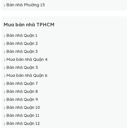
Bán nhà Phường 15
Mua bán nhà TPHCM
Bán nhà Quận 1
Bán nhà Quận 2
Bán nhà Quận 3
Mua bán nhà Quận 4
Bán nhà Quận 5
Mua bán nhà Quận 6
Bán nhà Quận 7
Bán nhà Quận 8
Bán nhà Quận 9
Bán nhà Quận 10
Bán nhà Quận 11
Bán nhà Quận 12