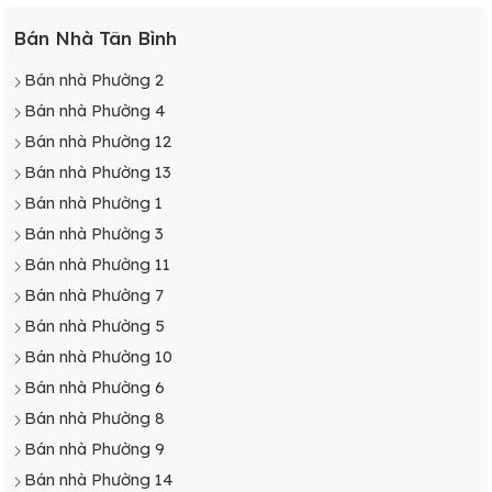
Bán Nhà Tân Bình
Bán nhà Phường 2
Bán nhà Phường 4
Bán nhà Phường 12
Bán nhà Phường 13
Bán nhà Phường 1
Bán nhà Phường 3
Bán nhà Phường 11
Bán nhà Phường 7
Bán nhà Phường 5
Bán nhà Phường 10
Bán nhà Phường 6
Bán nhà Phường 8
Bán nhà Phường 9
Bán nhà Phường 14