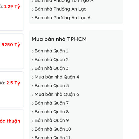
Bán nhà Phường Tân Tạo A
á:
1.29 Tỷ
Bán nhà Phường An Lạc
Bán nhà Phường An Lạc A
Mua bán nhà TPHCM
:
5250 Tỷ
Bán nhà Quận 1
Bán nhà Quận 2
Bán nhà Quận 3
Mua bán nhà Quận 4
iá:
2.5 Tỷ
Bán nhà Quận 5
Mua bán nhà Quận 6
Bán nhà Quận 7
Bán nhà Quận 8
Bán nhà Quận 9
ỏa thuận
Bán nhà Quận 10
Bán nhà Quận 11