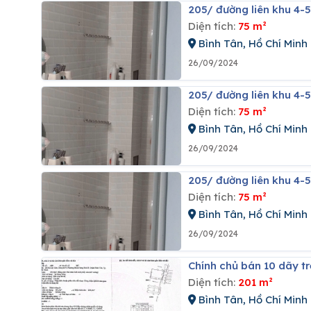
205/ đường liên khu 4-
Diện tích:
75 m²
Bình Tân, Hồ Chí Minh
26/09/2024
205/ đường liên khu 4-
Diện tích:
75 m²
Bình Tân, Hồ Chí Minh
26/09/2024
205/ đường liên khu 4-
Diện tích:
75 m²
Bình Tân, Hồ Chí Minh
26/09/2024
Chính chủ bán 10 dãy t
Diện tích:
201 m²
Bình Tân, Hồ Chí Minh