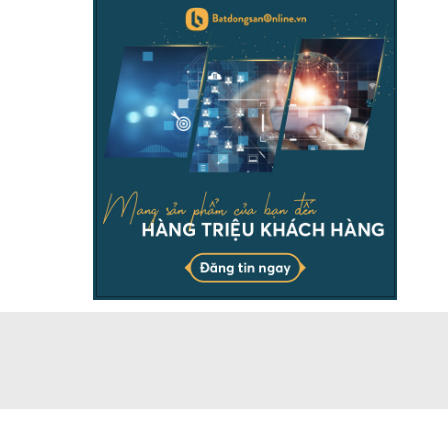
THÔNG TIN