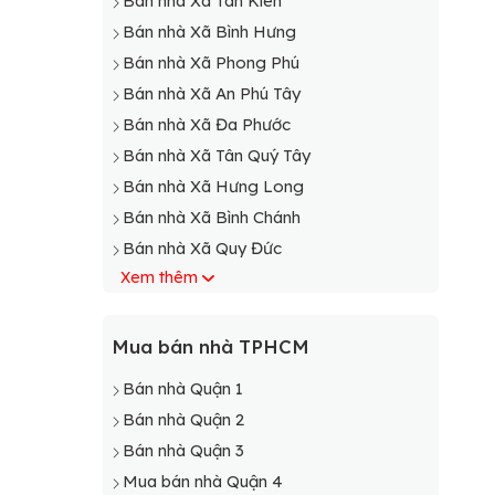
Bán nhà Xã Tân Kiên
Bán nhà Xã Bình Hưng
Bán nhà Xã Phong Phú
Bán nhà Xã An Phú Tây
Bán nhà Xã Đa Phước
Bán nhà Xã Tân Quý Tây
Bán nhà Xã Hưng Long
Bán nhà Xã Bình Chánh
Bán nhà Xã Quy Đức
Xem thêm
Mua bán nhà TPHCM
Bán nhà Quận 1
Bán nhà Quận 2
Bán nhà Quận 3
Mua bán nhà Quận 4