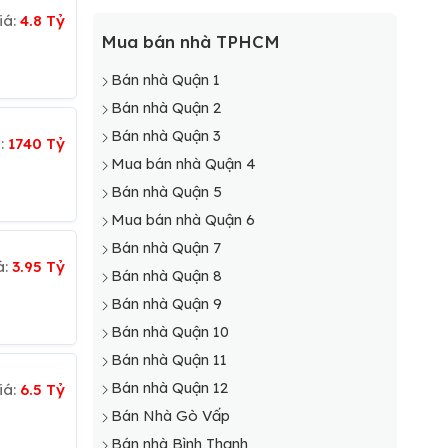
iá:
4.8 Tỷ
Mua bán nhà TPHCM
Bán nhà Quận 1
Bán nhà Quận 2
Bán nhà Quận 3
á:
1740 Tỷ
Mua bán nhà Quận 4
Bán nhà Quận 5
Mua bán nhà Quận 6
Bán nhà Quận 7
á:
3.95 Tỷ
Bán nhà Quận 8
Bán nhà Quận 9
Bán nhà Quận 10
Bán nhà Quận 11
Bán nhà Quận 12
iá:
6.5 Tỷ
Bán Nhà Gò Vấp
Bán nhà Bình Thạnh